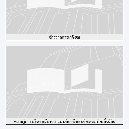
จักรวาลการเกษียณ
ความรู้การบริหารเมืองจากแผนที่ภาษี และข้อเสนอท้องถิ่นวิจัย