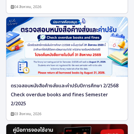
04 สิงหาคม, 2026
ตรวจสอบหนังสือค้างส่งและค่าปรับปีการศึกษา 2/2568
Check overdue books and fines Semester
2/2025
03 สิงหาคม, 2026