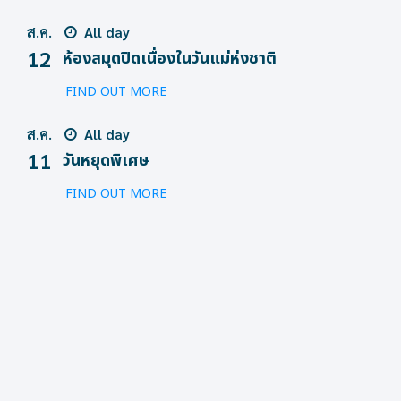
ส.ค.
All day
12
ห้องสมุดปิดเนื่องในวันแม่ห่งชาติ
FIND OUT MORE
ส.ค.
All day
11
วันหยุดพิเศษ
FIND OUT MORE