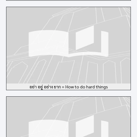
อย่า อยู่ อย่าง ยาก = How to do hard things