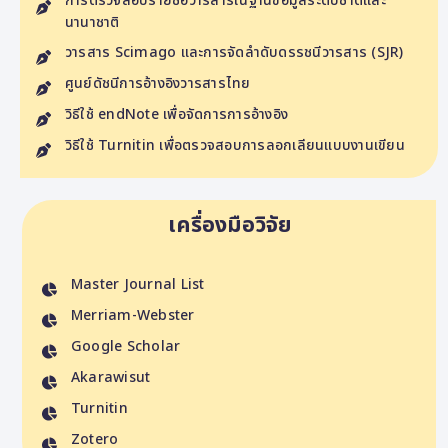
การตรวจสอบรายชื่อวารสารในฐานข้อมูลระดับชาติและ
นานาชาติ
วารสาร Scimago และการจัดลำดับดรรชนีวารสาร (SJR)
ศูนย์ดัชนีการอ้างอิงวารสารไทย
วิธีใช้ endNote เพื่อจัดการการอ้างอิง
วิธีใช้ Turnitin เพื่อตรวจสอบการลอกเลียนแบบงานเขียน
เครื่องมือวิจัย
Master Journal List
Merriam-Webster
Google Scholar
Akarawisut
Turnitin
Zotero