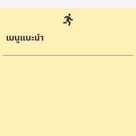
เมนูแนะนำ