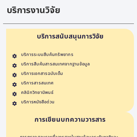
บริการงานวิจัย
บริการสนับสนุนการวิจัย
บริการระบบสืบค้นทรัพยากร
บริการสืบค้นสารสนเทศจากฐานข้อมูล
บริการเอกสารฉบับเต็ม
บริการสารสนเทศ
คลินิกวิทยานิพนธ์
บริการหนังสือด่วน
การเขียนบทความวารสาร