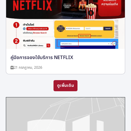
คู่มือการจองใช้บริการ NETFLIX
21 กรกฎาคม, 2026
ดูเพิ่มเติม