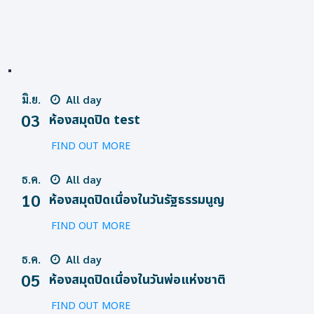
มิ.ย.
All day
03
ห้องสมุดปิด test
FIND OUT MORE
ธ.ค.
All day
10
ห้องสมุดปิดเนื่องในวันรัฐธรรมนูญ
FIND OUT MORE
ธ.ค.
All day
05
ห้องสมุดปิดเนื่องในวันพ่อแห่งชาติ
FIND OUT MORE