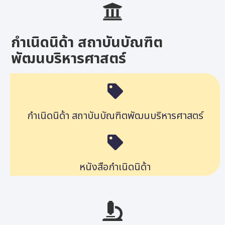
กำเนิดนิด้า สถาบันบัณฑิต
พัฒนบริหารศาสตร์
กำเนิดนิด้า สถาบันบัณฑิตพัฒนบริหารศาสตร์
หนังสือกำเนิดนิด้า