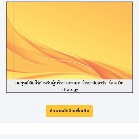
กลยุทธ์ คัมภีร์สำหรับผู้บริหารจากมหาวิทยาลัยฮาร์วาร์ด = On
strategy
ค้นหาหนังสือเพิ่มเติม