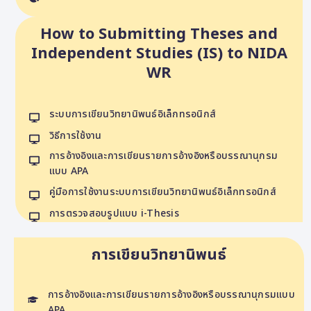
How to Submitting Theses and
Independent Studies (IS) to NIDA
WR
ระบบการเขียนวิทยานิพนธ์อิเล็กทรอนิกส์
วิธีการใช้งาน
การอ้างอิงและการเขียนรายการอ้างอิงหรือบรรณานุกรม
แบบ APA
คู่มือการใช้งานระบบการเขียนวิทยานิพนธ์อิเล็กทรอนิกส์
การตรวจสอบรูปแบบ i-Thesis
การเขียนวิทยานิพนธ์
การอ้างอิงและการเขียนรายการอ้างอิงหรือบรรณานุกรมแบบ
APA