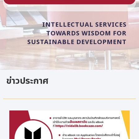
INTELLECTUAL
SERVICES
TOWARDS
WISDOM
FOR
SUSTAINABLE
DEVELOPMENT
ข่าวประกาศ