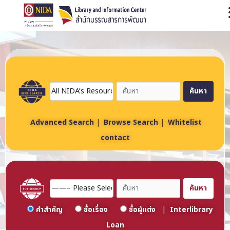
O
ค้นหา
Advanced Search
|
Browse Search
|
Whitelist
contact
ค้นหา
คำสำคัญ
ชื่อเรื่อง
ชื่อผู้แต่ง
|
Interlibrary
Loan