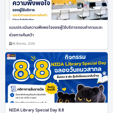
แบบประเมินความพึงพอใจของผู้ใช้บริการตอบคำถามและ
ช่วยการค้นคว้า
06 สิงหาคม, 2026
NIDA Library Special Day 8.8