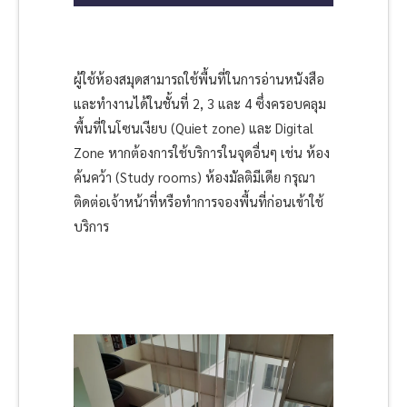
ผู้ใช้ห้องสมุดสามารถใช้พื้นที่ในการอ่านหนังสือ
และทำงานได้ในชั้นที่ 2, 3 และ 4 ซึ่งครอบคลุม
พื้นที่ในโซนเงียบ (Quiet zone) และ Digital
Zone หากต้องการใช้บริการในจุดอื่นๆ เช่น ห้อง
ค้นคว้า (Study rooms) ห้องมัลติมีเดีย กรุณา
ติดต่อเจ้าหน้าที่หรือทำการจองพื้นที่ก่อนเข้าใช้
บริการ