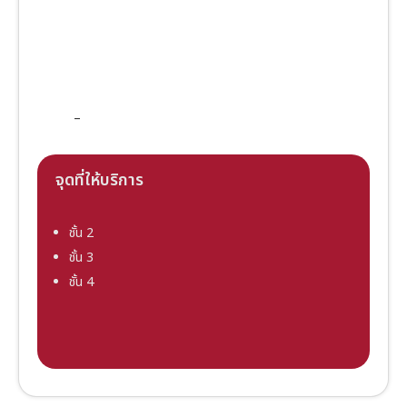
–
จุดที่ให้บริการ
ชั้น 2
ชั้น 3
ชั้น 4