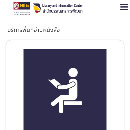
Open
บริการพื้นที่อ่านหนังสือ