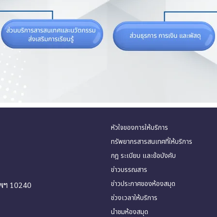
หัวใจของการให้บริการ
ทรัพยากรสารสนเทศที่ให้บริการ
กฎ ระเบียบ และข้อบังคับ
ข่าวบรรณสาร
ข่าวประกาศของห้องสมุด
ทพฯ 10240
ช่วงเวลาให้บริการ
นำชมห้องสมุด