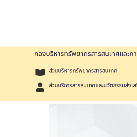
กองบริหารทรัพยากรสารสนเทศและการเ
ส่วนบริหารทรัพยากรสารสนเทศ
ส่วนบริการสารสนเทศและนวัตกรรมส่งเสริ