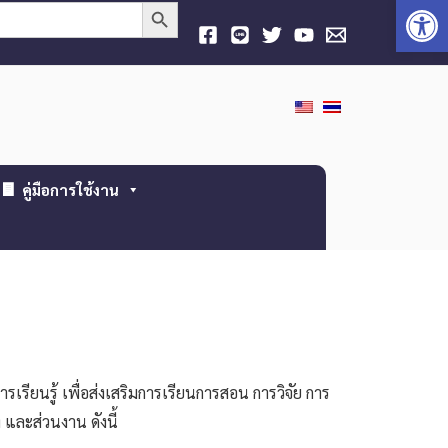
Open
Search Button
คู่มือการใช้งาน
เรียนรู้ เพื่อส่งเสริมการเรียนการสอน การวิจัย การ
และส่วนงาน ดังนี้