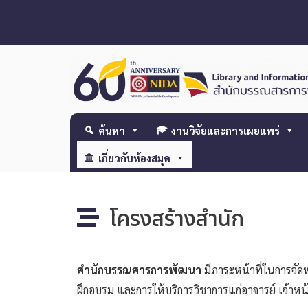
ค้นหา
งานวิจัยและการเผยแพร่
เกี่ยวกับห้องสมุด
โครงสร้างสำนัก
สำนักบรรณสารการพัฒนา
มีภาระหน้าที่ในการจัดห
ฝึกอบรม และการให้บริการวิชาการแก่อาจารย์ เจ้าห