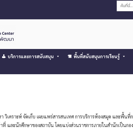
Search
for:
บริการและการสนับสนุน
พื้นที่สนับสนุนการเรียนรู้
า วิเคราะห์ จัดเก็บ เผยแพร่สารสนเทศ การบริการห้องสมุด และพื้นที่การ
น้าที่ และนักศึกษาของสถาบัน โดยแบ่งส่วนราชการภายในสำนักเป็นกอง 