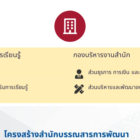
รียนรู้
กองบริหารงานสำนัก
ส่วนธุรการ การเงิน และ
มการเรียนรู้
ส่วนบริหารและพัฒนาอ