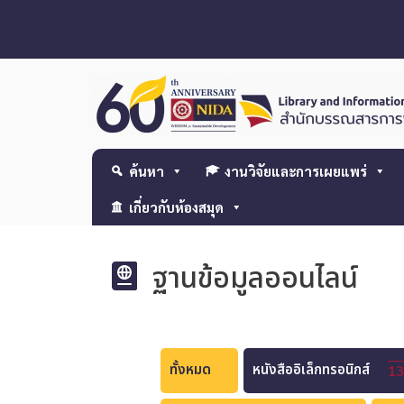
ค้นหา
งานวิจัยและการเผยแพร่
เกี่ยวกับห้องสมุด
ฐานข้อมูลออนไลน์
ทั้งหมด
หนังสืออิเล็กทรอนิกส์
13