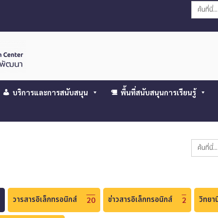
Search
for:
บริการและการสนับสนุน
พื้นที่สนับสนุนการเรียนรู้
Search
for:
วารสารอิเล็กทรอนิกส์
ข่าวสารอิเล็กทรอนิกส์
วิทยาน
20
2