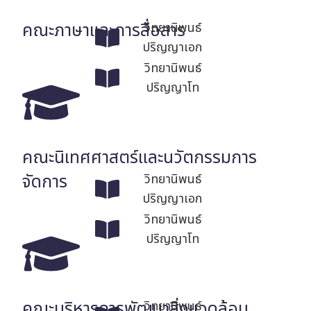
คณะภาษาและการสื่อสาร
วิทยานิพนธ์
ปริญญาเอก
วิทยานิพนธ์
ปริญญาโท
คณะนิเทศศาสตร์และนวัตกรรมการ
จัดการ
วิทยานิพนธ์
ปริญญาเอก
วิทยานิพนธ์
ปริญญาโท
คณะบริหารการพัฒนาสิ่งแวดล้อม
วิทยานิพนธ์