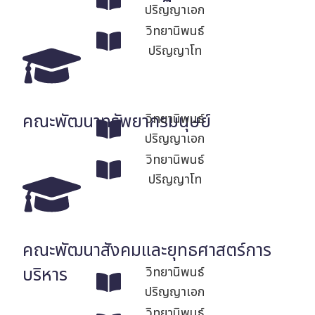
ปริญญาเอก
วิทยานิพนธ์
ปริญญาโท
คณะพัฒนาทรัพยากรมนุษย์
วิทยานิพนธ์
ปริญญาเอก
วิทยานิพนธ์
ปริญญาโท
คณะพัฒนาสังคมและยุทธศาสตร์การ
บริหาร
วิทยานิพนธ์
ปริญญาเอก
วิทยานิพนธ์