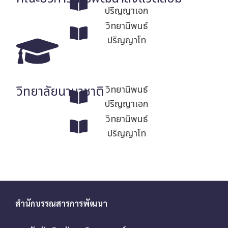
ปริญญาเอก
วิทยานิพนธ์
ปริญญาโท
วิทยาลัยนานาชาติ
วิทยานิพนธ์
ปริญญาเอก
วิทยานิพนธ์
ปริญญาโท
สำนักบรรณสารการพัฒนา