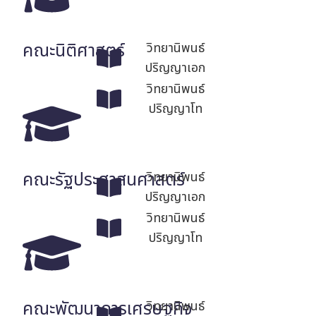
คณะนิติศาสตร์
วิทยานิพนธ์
ปริญญาเอก
วิทยานิพนธ์
ปริญญาโท
คณะรัฐประศาสนศาสตร์
วิทยานิพนธ์
ปริญญาเอก
วิทยานิพนธ์
ปริญญาโท
คณะพัฒนาการเศรษฐกิจ
วิทยานิพนธ์