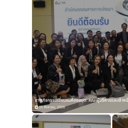
ภาพกิจกรรมเยี่ยมชมห้องสมุด: คณะผู้บริหารและเจ้าหน้า
05 สิงหาคม, 2026