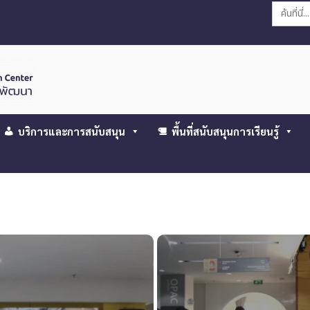
Search
for:
บริการและการสนับสนุน
พื้นที่สนับสนุนการเรียนรู้