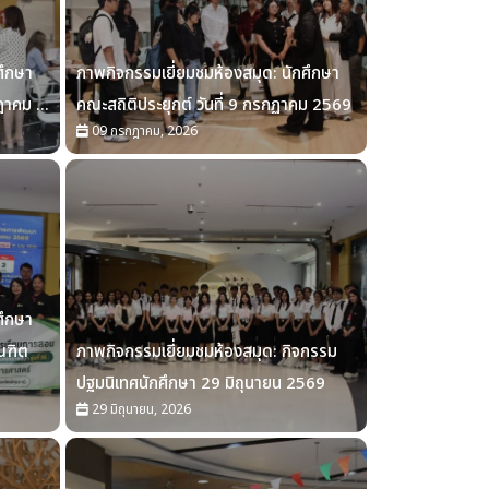
ศึกษา
ภาพกิจกรรมเยี่ยมชมห้องสมุด: นักศึกษา
ฏาคม ...
คณะสถิติประยุกต์ วันที่ 9 กรกฏาคม 2569
09 กรกฎาคม, 2026
ศึกษา
ณฑิต
ภาพกิจกรรมเยี่ยมชมห้องสมุด: กิจกรรม
ปฐมนิเทศนักศึกษา 29 มิถุนายน 2569
29 มิถุนายน, 2026