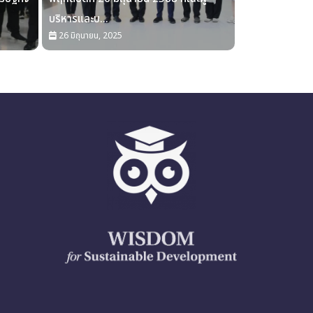
บริหารและบ...
26 มิถุนายน, 2025