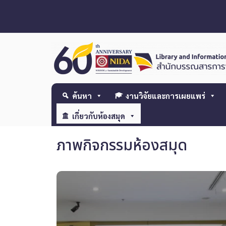
ค้นหา
งานวิจัยและการเผยแพร่
เกี่ยวกับห้องสมุด
ภาพกิจกรรมห้องสมุด