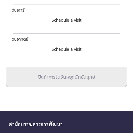
วันเสาร์
Schedule a visit
วันอาทิตย์
Schedule a visit
ปิดทำการในวันหยุดนักขัตฤกษ์
สำนักบรรณสารการพัฒนา