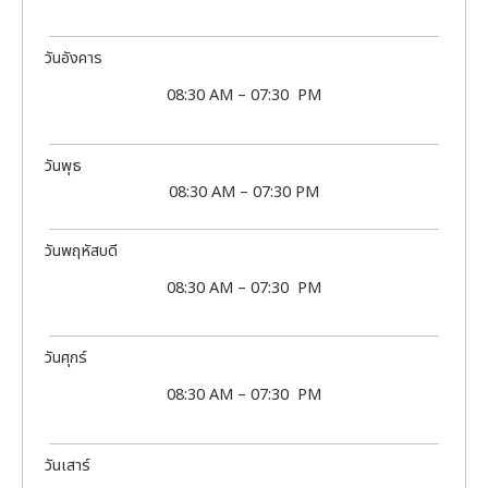
วันอังคาร
08:30 AM – 07:30 PM
วันพุธ
08:30 AM – 07:30 PM
วันพฤหัสบดี
08:30 AM – 07:30 PM
วันศุกร์
08:30 AM – 07:30 PM
วันเสาร์