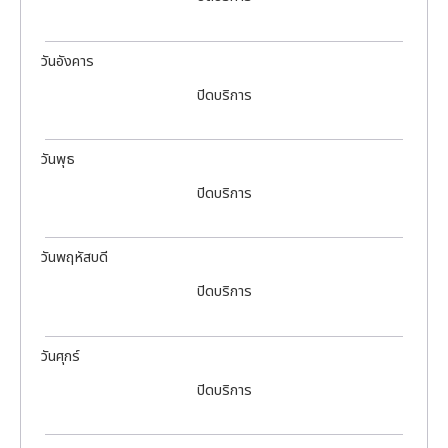
วันอังคาร
ปิดบริการ
วันพุธ
ปิดบริการ
วันพฤหัสบดี
ปิดบริการ
วันศุกร์
ปิดบริการ