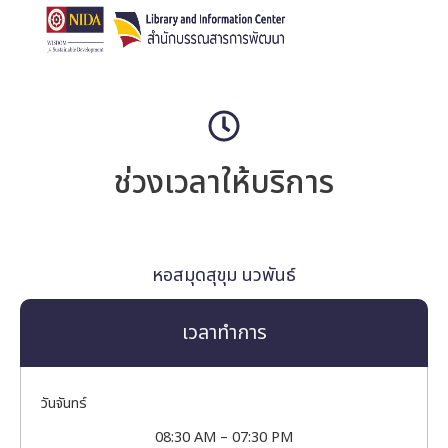
ช่วงเวลาให้บริการ
หอสมุดสุขุม นวพันธ์
เวลาทำการ
วันจันทร์
08:30 AM – 07:30 PM