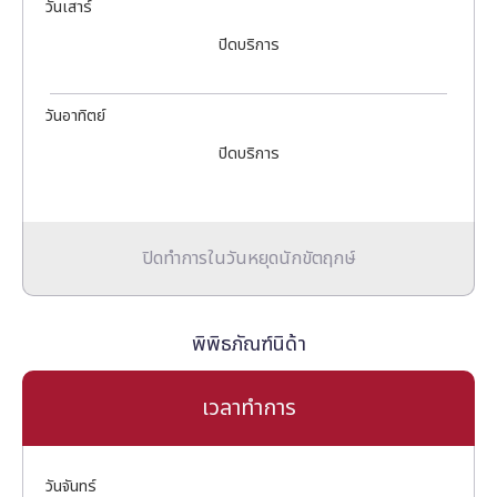
วันเสาร์
ปิดบริการ
วันอาทิตย์
ปิดบริการ
ปิดทำการในวันหยุดนักขัตฤกษ์
พิพิธภัณฑ์นิด้า
เวลาทำการ
วันจันทร์