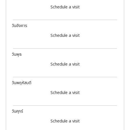
Schedule a visit
วันอังคาร
Schedule a visit
วันพุธ
Schedule a visit
วันพฤหัสบดี
Schedule a visit
วันศุกร์
Schedule a visit