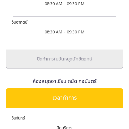
08:30 AM – 09:30 PM
วันอาทิตย์
08:30 AM – 09:30 PM
ปิดทำการในวันหยุดนักขัตฤกษ์
ห้องสมุดอาเซียน ถนัด คอมันตร์
เวลาทำการ
วันจันทร์
ปิดบริการ