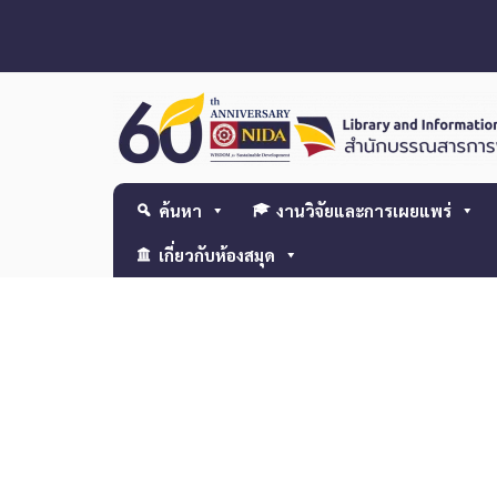
ค้นหา
งานวิจัยและการเผยแพร่
เกี่ยวกับห้องสมุด