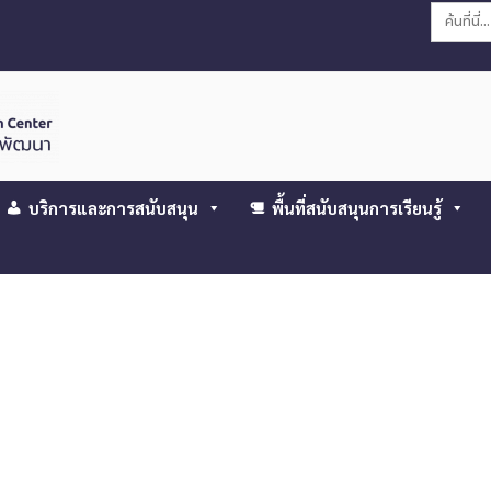
Search
for:
บริการและการสนับสนุน
พื้นที่สนับสนุนการเรียนรู้