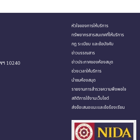
หัวใจของการให้บริการ
ทรัพยากรสารสนเทศที่ให้บริการ
กฎ ระเบียบ และข้อบังคับ
ข่าวบรรณสาร
ข่าวประกาศของห้องสมุด
ทพฯ 10240
ช่วงเวลาให้บริการ
นำชมห้องสมุด
รายงานการสำรวจความพึงพอใจ
สถิติการใช้งานเว็บไซต์
ส่งข้อเสนอแนะและข้อร้องเรียน