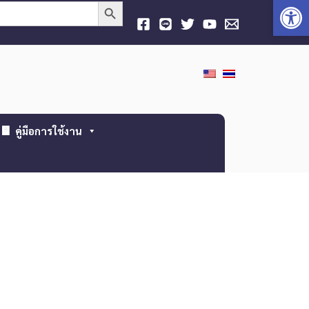
Open
Search Button
คู่มือการใช้งาน