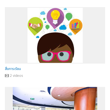
สื่อการเรียน
2 videos