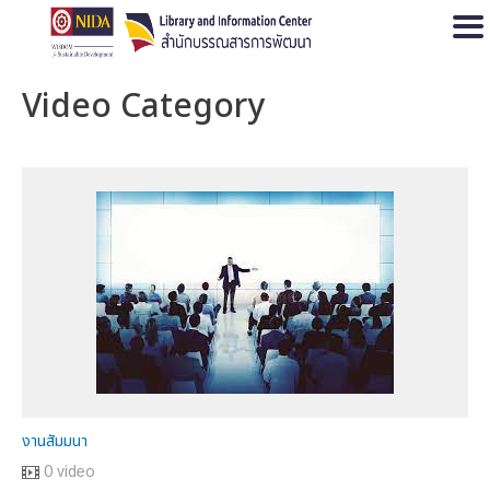
Open
Video Category
งานสัมมนา
0 video