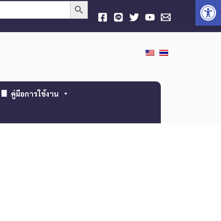
Open
Search Button
คู่มือการใช้งาน