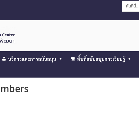
Search
for:
บริการและการสนับสนุน
พื้นที่สนับสนุนการเรียนรู้
members