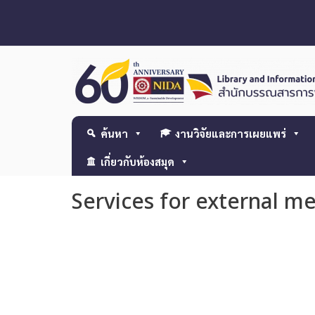
ค้นหา
งานวิจัยและการเผยแพร่
เกี่ยวกับห้องสมุด
Services for external 