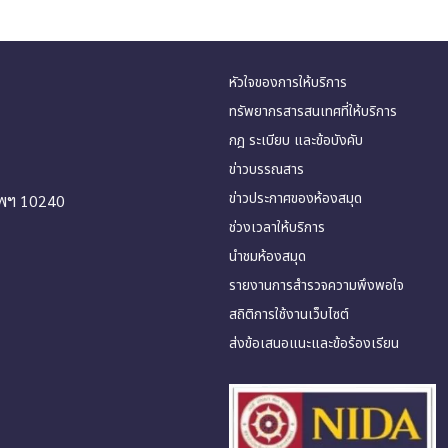
หัวใจของการให้บริการ
ทรัพยากรสารสนเทศที่ให้บริการ
กฎ ระเบียบ และข้อบังคับ
ข่าวบรรณสาร
ข่าวประกาศของห้องสมุด
ทพฯ 10240
ช่วงเวลาให้บริการ
นำชมห้องสมุด
รายงานการสำรวจความพึงพอใจ
สถิติการใช้งานเว็บไซต์
ส่งข้อเสนอแนะและข้อร้องเรียน