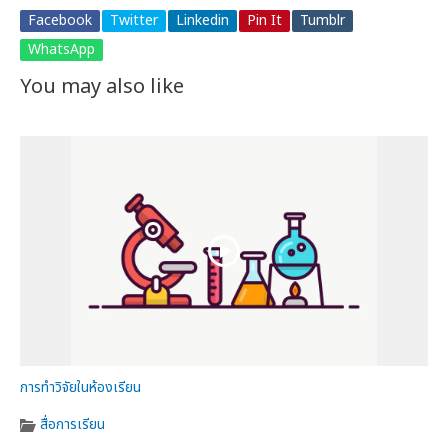
Facebook
Twitter
Linkedin
Pin It
Tumblr
WhatsApp
You may also like
การทำวิจัยในห้องเรียน
สื่อการเรียน