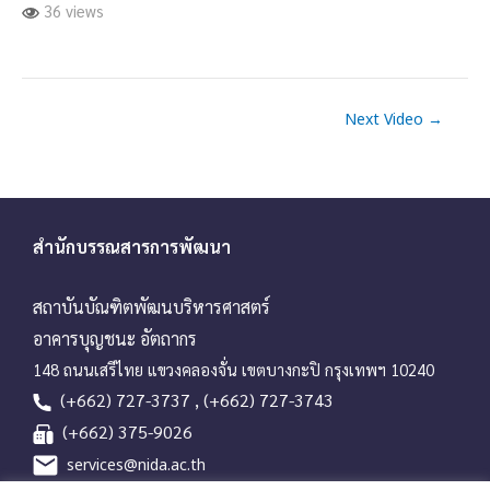
36 views
Next Video
→
สำนักบรรณสารการพัฒนา
สถาบันบัณฑิตพัฒนบริหารศาสตร์
อาคารบุญชนะ อัตถากร
148 ถนนเสรีไทย แขวงคลองจั่น เขตบางกะปิ กรุงเทพฯ 10240
(+662) 727-3737 , (+662) 727-3743
(+662) 375-9026
services@nida.ac.th