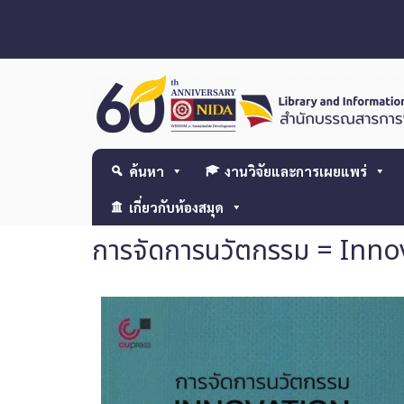
ค้นหา
งานวิจัยและการเผยแพร่
เกี่ยวกับห้องสมุด
การจัดการนวัตกรรม = In