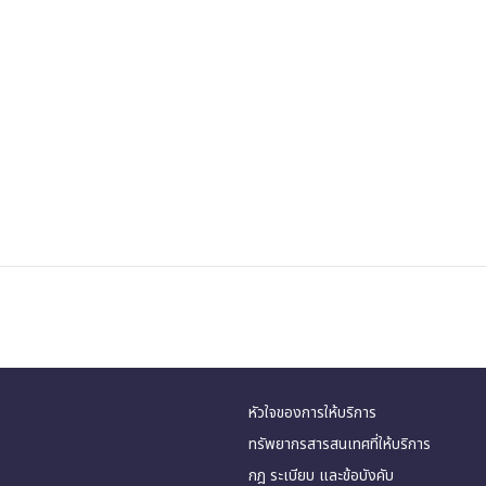
หัวใจของการให้บริการ
ทรัพยากรสารสนเทศที่ให้บริการ
กฎ ระเบียบ และข้อบังคับ