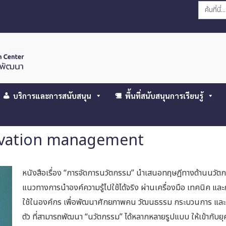
Search
for:
บริการและการสนับสนุน
พื้นที่สนับสนุนการเรียนรู้
novation management
หนังสือเรื่อง “การจัดการนวัตกรรม” นำเสนอทฤษฎีทางด้านนวัตก
แนวทางการนำองค์ความรู้ไปใช้ได้จริง ผ่านเครื่องมือ เทคนิค และ
ใช้ในองค์กร เพื่อพัฒนาศักยภาพคน วัฒนธรรม กระบวนการ และเท
ตัว ที่สามารถพัฒนา “นวัตกรรม” ได้หลากหลายรูปแบบ ให้เข้ากั