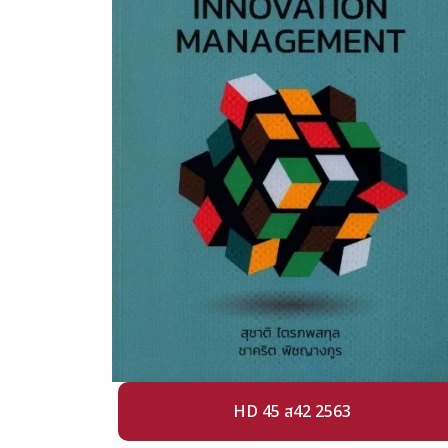
HD 45 ส42 2563