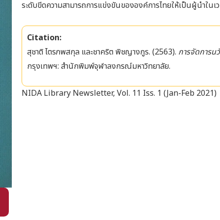
ระดับขีดความสามารถการแข่งขันขององค์การไทยให้เป็นผู้นำในเวที
Citation:
สุชาติ ไตรภพสกุล และชาคริต พิชญางกูร. (2563).
การจัดการน
กรุงเทพฯ: สำนักพิมพ์จุฬาลงกรณ์มหาวิทยาลัย.
NIDA Library Newsletter, Vol. 11 Iss. 1 (Jan-Feb 2021)