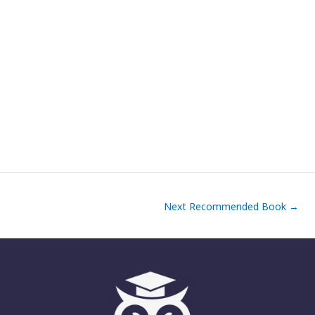
Next Recommended Book
→