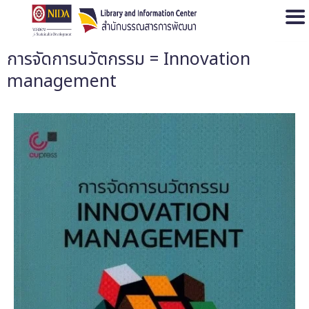
Open
การจัดการนวัตกรรม = Innovation
management