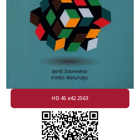
HD 45 ส42 2563