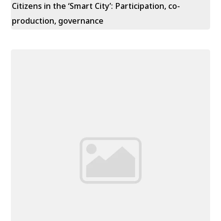
Citizens in the ‘Smart City’: Participation, co-
production, governance