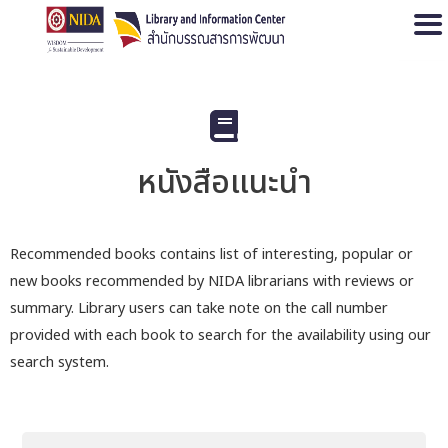
Open
หนังสือแนะนำ
Recommended books contains list of interesting, popular or
new books recommended by NIDA librarians with reviews or
summary. Library users can take note on the call number
provided with each book to search for the availability using our
search system.