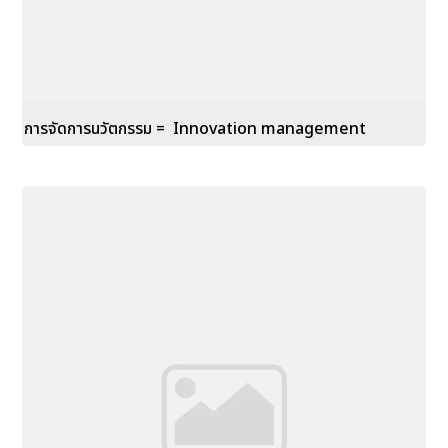
การจัดการนวัตกรรม = Innovation management