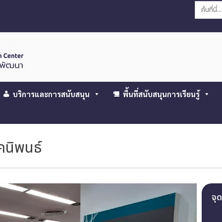
Search
for:
บริการและการสนับสนุน
พื้นที่สนับสนุนการเรียนรู้
คนิพนธ์
จุด