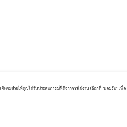
ึ่งจะช่วยให้คุณได้รับประสบการณ์ที่ดีจากการใช้งาน เลือกที่ "ยอมรับ" เพื่อ