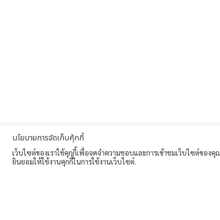
นโยบายการจัดเก็บคุ้กกี้
เว็บไซต์ของเราใช้คุกกี้เพื่อจดจำความชอบและการเข้าชมเว็บไซต์ของคุณ ซ
ยินยอมให้ใช้งานคุกกี้ในการใช้งานเว็บไซต์.