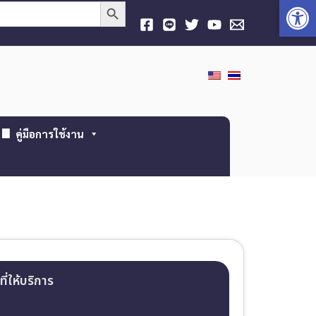
Open
Search Button
คู่มือการใช้งาน
ที่ให้บริการ