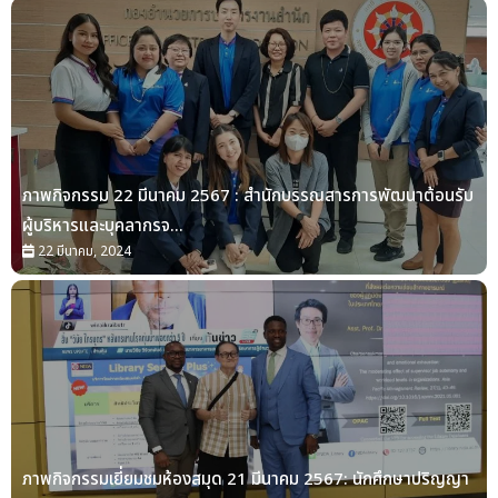
ภาพกิจกรรม 22 มีนาคม 2567 : สำนักบรรณสารการพัฒนาต้อนรับ
ผู้บริหารและบุคลากรจ...
22 มีนาคม, 2024
ภาพกิจกรรมเยี่ยมชมห้องสมุด 21 มีนาคม 2567: นักศึกษาปริญญา