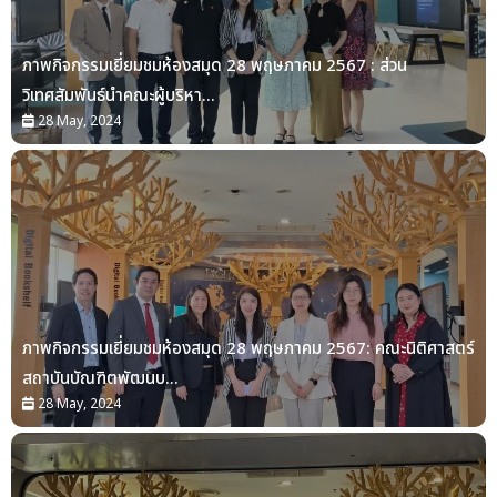
ภาพกิจกรรมเยี่ยมชมห้องสมุด 28 พฤษภาคม 2567 : ส่วน
วิเทศสัมพันธ์นำคณะผู้บริหา...
28 May, 2024
ภาพกิจกรรมเยี่ยมชมห้องสมุด 28 พฤษภาคม 2567: คณะนิติศาสตร์
สถาบันบัณฑิตพัฒนบ...
28 May, 2024