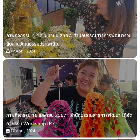
ภาพกิจกรรม 4-17 เมษายน 2567: สำนักบรรณสารการพัฒนาร่วม
สืบสานวัฒนธรรมประเพณีม...
17 April, 2024
ภาพกิจกรรม 10 เมษายน 2567 : สำนักบรรณสารการพัฒนา ได้จัด
กิจกรรม Workshop ประ...
10 April, 2024