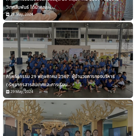
วิเทศสัมพันธ์ ได้นำคณะผ...
29 May, 2024
ภาพกิจกรรม 29 พฤษภาคม 2567: ผู้อำนวยการกองบริหาร
ทรัพยากรสารสนเทศและการเรียน...
29 May, 2024