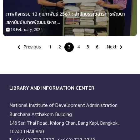
ภาพกิจกรรม 13 กุมภาพันธ์ 2567 : สำนักบรรณสารการพัฒนา
สถาบันบัณฑิตพัฒนบริหาร...
13 February, 2024
Previous
1
2
3
4
5
6
Next
LIBRARY AND INFORMATION CENTER
National Institute of Development Administration
Bunchana Atthakorn Building
148 Seri Thai Road, Khlong Chan, Bang Kapi, Bangkok,
10240 THAILAND
(+662) 727-3737 , (+662) 727-3743