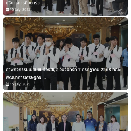
บริการการศึกษาร่ว...
15 July, 2025
ภาพกิจกรรมเยี่ยมชมห้องสมุด วันจันทร์ที่ 7 กรกฎาคม 2568 คณะ
พัฒนาการเศรษฐกิจ ...
15 July, 2025