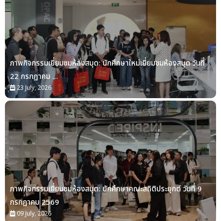
ภาพกิจกรรมเยี่ยมชมห้องสมุด: นักศึกษาใหม่เยี่ยมชมห้องสมุด วันที่
22 กรกฏาคม ...
23 July, 2026
ภาพกิจกรรมเยี่ยมชมห้องสมุด: นักศึกษาคณะสถิติประยุกต์ วันที่ 9
กรกฏาคม 2569
09 July, 2026