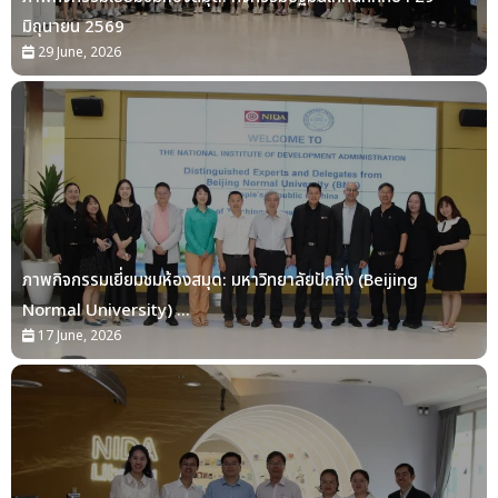
มิถุนายน 2569
29 June, 2026
ภาพกิจกรรมเยี่ยมชมห้องสมุด: มหาวิทยาลัยปักกิ่ง (Beijing
Normal University) ...
17 June, 2026