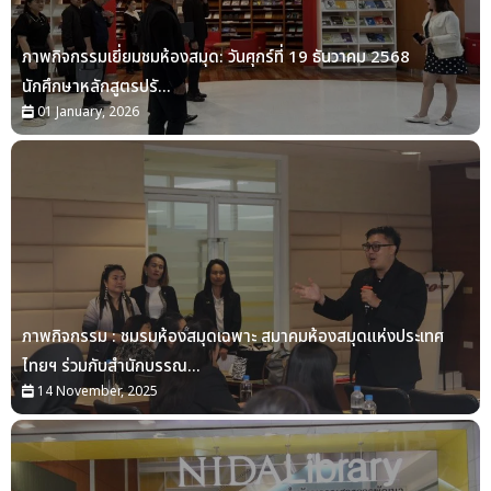
ภาพกิจกรรมเยี่ยมชมห้องสมุด: วันศุกร์ที่ 19 ธันวาคม 2568
นักศึกษาหลักสูตรปรั...
01 January, 2026
ภาพกิจกรรม : ชมรมห้องสมุดเฉพาะ สมาคมห้องสมุดแห่งประเทศ
ไทยฯ ร่วมกับสำนักบรรณ...
14 November, 2025