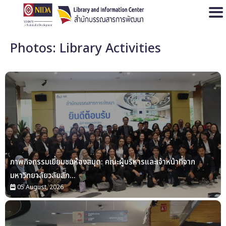
Open
Photos: Library Activities
ภาพกิจกรรมเยี่ยมชมห้องสมุด: คณะผู้บริหารและเจ้าหน้าที่จาก
มหาวิทยาลัยวลัยลัก...
05 August, 2026