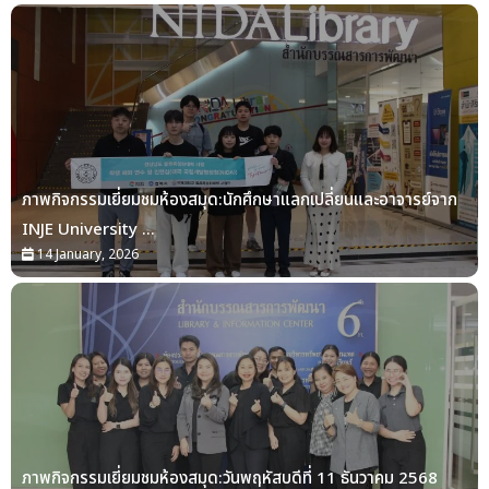
ภาพกิจกรรมเยี่ยมชมห้องสมุด:นักศึกษาแลกเปลี่ยนและอาจารย์จาก
INJE University ...
14 January, 2026
ภาพกิจกรรมเยี่ยมชมห้องสมุด:วันพฤหัสบดีที่ 11 ธันวาคม 2568