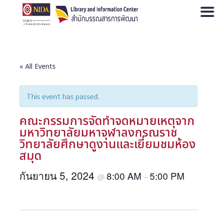
Open
« All Events
This event has passed.
คณะกรรมการจัดทำจดหมายเหตุจาก
มหาวิทยาลัยมหาจุฬาลงกรณราช
วิทยาลัยศึกษาดูงานและเยี่ยมชมห้อง
สมุด
กันยายน 5, 2024
8:00 AM
5:00 PM
@
–