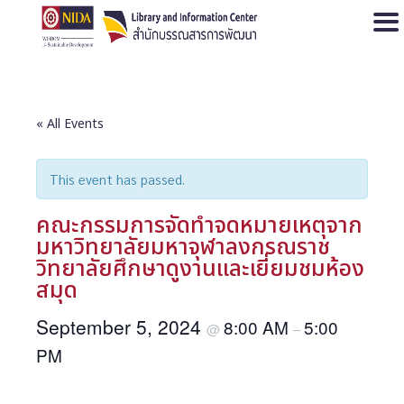
Open
« All Events
This event has passed.
คณะกรรมการจัดทำจดหมายเหตุจาก
มหาวิทยาลัยมหาจุฬาลงกรณราช
วิทยาลัยศึกษาดูงานและเยี่ยมชมห้อง
สมุด
September 5, 2024
8:00 AM
5:00
@
–
PM