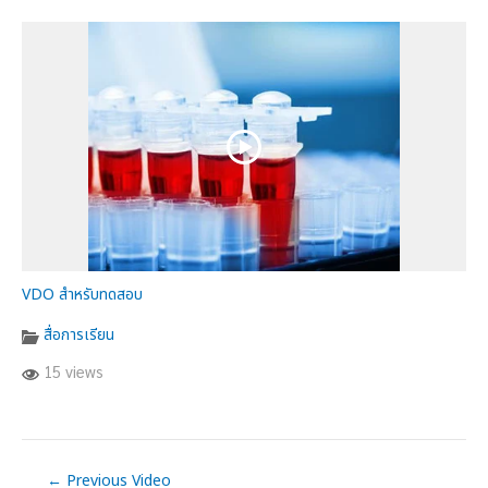
VDO สำหรับทดสอบ
สื่อการเรียน
15 views
←
Previous Video