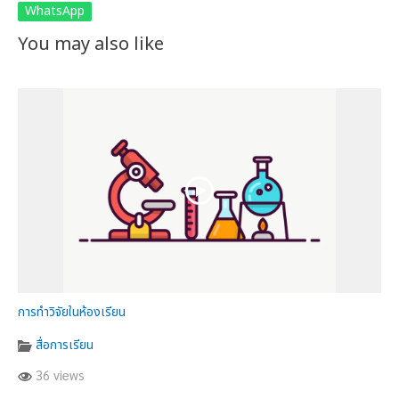
WhatsApp
You may also like
การทำวิจัยในห้องเรียน
สื่อการเรียน
36 views