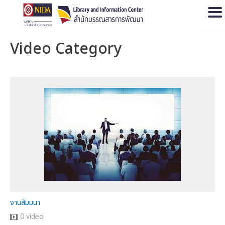
Open
Video Category
งานสัมมนา
0 video