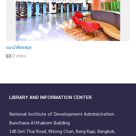
แนะนำห้องสมุด
0 video
LIBRARY AND INFORMATION CENTER
National Institute of Development Administration
Bunchana Atthakorn Building
148 Seri Thai Road, Khlong Chan, Bang Kapi, Bangkok,