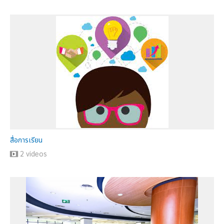
สื่อการเรียน
2 videos