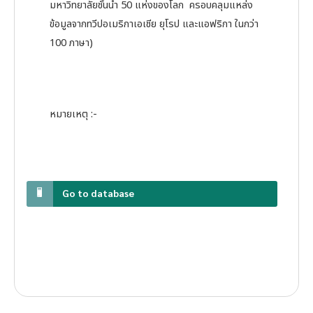
มหาวิทยาลัยชั้นนำ 50 แห่งของโลก ครอบคลุมแหล่ง
ข้อมูลจากทวีปอเมริกาเอเชีย ยุโรป และแอฟริกา ในกว่า
100 ภาษา)
หมายเหตุ :-
Go to database