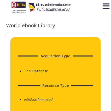
Open
World ebook Library
Acquisition Type
Trial Database
Resource Type
หนังสืออิเล็กทรอนิกส์