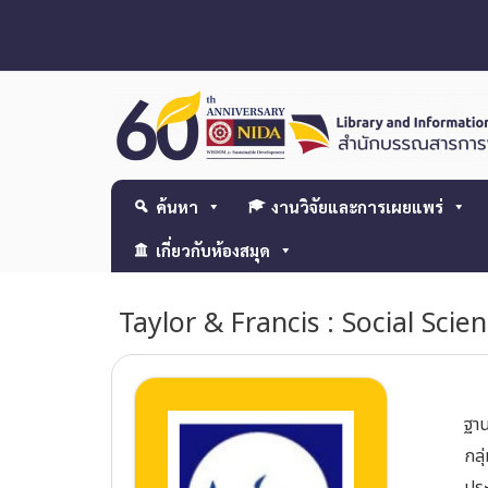
ค้นหา
งานวิจัยและการเผยแพร่
เกี่ยวกับห้องสมุด
Taylor & Francis : Social Sci
ฐาน
กลุ