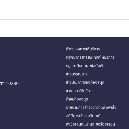
หัวใจของการให้บริการ
ทรัพยากรสารสนเทศที่ให้บริการ
กฎ ระเบียบ และข้อบังคับ
ข่าวบรรณสาร
ข่าวประกาศของห้องสมุด
ทพฯ 10240
ช่วงเวลาให้บริการ
นำชมห้องสมุด
รายงานการสำรวจความพึงพอใจ
สถิติการใช้งานเว็บไซต์
ส่งข้อเสนอแนะและข้อร้องเรียน