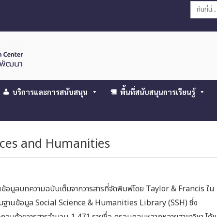
Search
for:
บริการและการสนับสนุน
พื้นที่สนับสนุนการเรียนรู้
ences and Humanities
ข้อมูลบทความฉบับเต็มจากวารสารที่จัดพิมพ์โดย Taylor & Francis ใน
่มฐานข้อมูล Social Science & Humanities Library (SSH) ซึ่ง