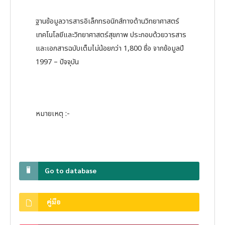
ฐานข้อมูลวารสารอิเล็กทรอนิกส์ทางด้านวิทยาศาสตร์
เทคโนโลยีและวิทยาศาสตร์สุขภาพ ประกอบด้วยวารสาร
และเอกสารฉบับเต็มไม่น้อยกว่า 1,800 ชื่อ จากข้อมูลปี
1997 – ปัจจุบัน
หมายเหตุ :-
Go to database
คู่มือ