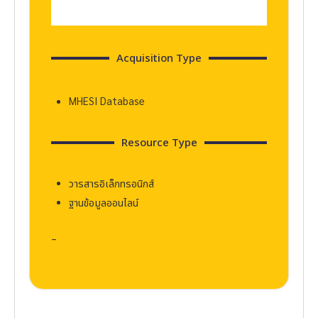
Acquisition Type
MHESI Database
Resource Type
วารสารอิเล็กทรอนิกส์
ฐานข้อมูลออนไลน์
–