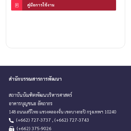
คู่มือการใช้งาน
สำนักบรรณสารการพัฒนา
สถาบันบัณฑิตพัฒนบริหารศาสตร์
อาคารบุญชนะ อัตถากร
148 ถนนเสรีไทย แขวงคลองจั่น เขตบางกะปิ กรุงเทพฯ 10240
(+662) 727-3737 , (+662) 727-3743
(+662) 375-9026