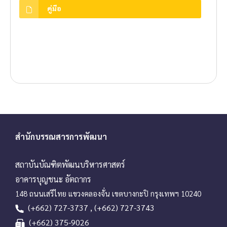
คู่มือ
สำนักบรรณสารการพัฒนา
สถาบันบัณฑิตพัฒนบริหารศาสตร์
อาคารบุญชนะ อัตถากร
148 ถนนเสรีไทย แขวงคลองจั่น เขตบางกะปิ กรุงเทพฯ 10240
(+662) 727-3737 , (+662) 727-3743
(+662) 375-9026