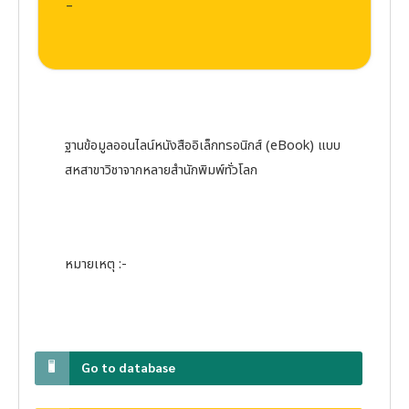
–
ฐานข้อมูลออนไลน์หนังสืออิเล็กทรอนิกส์ (eBook) แบบ
สหสาขาวิชาจากหลายสำนักพิมพ์ทั่วโลก
หมายเหตุ :-
Go to database