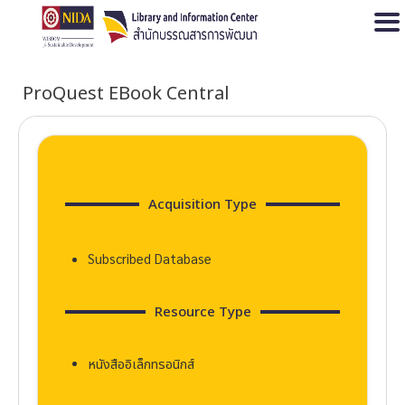
Open
ProQuest EBook Central
Acquisition Type
Subscribed Database
Resource Type
หนังสืออิเล็กทรอนิกส์