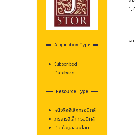
นี้
1,2
หมา
Acquisition Type
Subscribed
Database
Resource Type
หนังสืออิเล็กทรอนิกส์
วารสารอิเล็กทรอนิกส์
ฐานข้อมูลออนไลน์