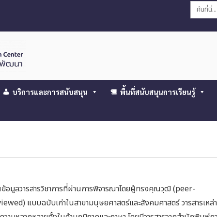
Search
for:
บริการและการสนับสนุน
พื้นที่สนับสนุนการเรียนรู้
ข้อมูลวารสารวิชาการที่ผ่านการพิจารณาโดยผู้ทรงคุณวุฒิ (peer-
viewed) แบบฉบับเก่าในสาขามนุษยศาสตร์และสังคมศาสตร์ วารสารเหล่