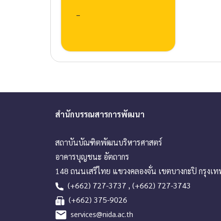
–
สำนักบรรณสารการพัฒนา
สถาบันบัณฑิตพัฒนบริหารศาสตร์
อาคารบุญชนะ อัตถากร
148 ถนนเสรีไทย แขวงคลองจั่น เขตบางกะปิ กรุงเ
(+662) 727-3737 , (+662) 727-3743
(+662) 375-9026
services@nida.ac.th