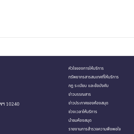
หัวใจของการให้บริการ
ทรัพยากรสารสนเทศที่ให้บริการ
กฎ ระเบียบ และข้อบังคับ
ข่าวบรรณสาร
ข่าวประกาศของห้องสมุด
ทพฯ 10240
ช่วงเวลาให้บริการ
นำชมห้องสมุด
รายงานการสำรวจความพึงพอใจ