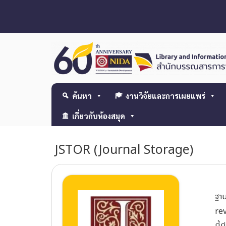
ค้นหา
งานวิจัยและการเผยแพร่
เกี่ยวกับห้องสมุด
JSTOR (Journal Storage)
ฐาน
re