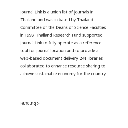
Journal Link is a union list of journals in
Thailand and was initiated by Thailand
Committee of the Deans of Science Faculties
in 1998. Thailand Research Fund supported
Journal Link to fully operate as a reference
tool for journal location and to provide a
web-based document delivery. 241 libraries
collaborated to enhance resource sharing to
achieve sustainable economy for the country.
หมายเหตุ :-