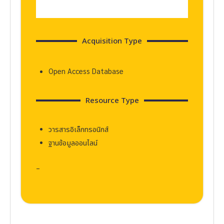
Acquisition Type
Open Access Database
Resource Type
วารสารอิเล็กทรอนิกส์
ฐานข้อมูลออนไลน์
–