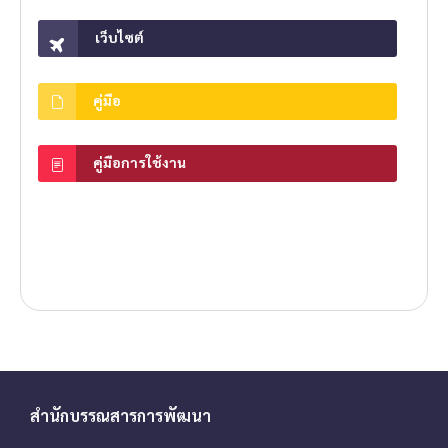
เว็บไซต์
คู่มือ
คู่มือการใช้งาน
สำนักบรรณสารการพัฒนา