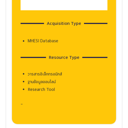
Acquisition Type
MHESI Database
Resource Type
วารสารอิเล็กทรอนิกส์
ฐานข้อมูลออนไลน์
Research Tool
–