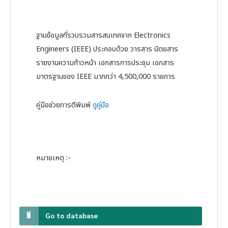
ฐานข้อมูลที่รวบรวมสารสนเทศจาก Electronics
Engineers (IEEE) ประกอบด้วย วารสาร นิตยสาร
รายงานความก้าวหน้า เอกสารการประชุม เอกสาร
มาตรฐานของ IEEE มากกว่า 4,500,000 รายการ
คู่มือช่วยการตีพิมพ์
ดูคู่มือ
หมายเหตุ :-
Go to database