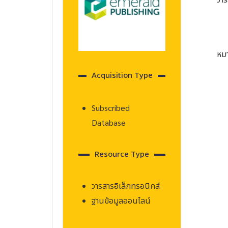
วาร
หมา
Acquisition Type
Subscribed
Database
Resource Type
วารสารอิเล็กทรอนิกส์
ฐานข้อมูลออนไลน์