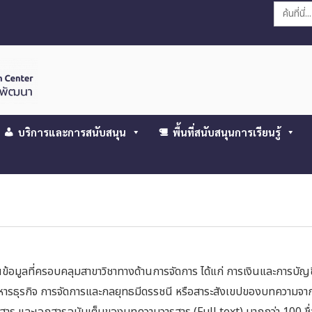
Search
for:
บริการและการสนับสนุน
พื้นที่สนับสนุนการเรียนรู้
ข้อมูลที่ครอบคลุมสาขาวิชาทางด้านการจัดการ ได้แก่ การเงินและการบัญช
หารธุรกิจ การจัดการและกลยุทธมีดรรชนี หรือสาระสังเขปของบทความจา