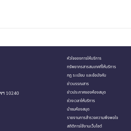
หัวใจของการให้บริการ
ทรัพยากรสารสนเทศที่ให้บริการ
กฎ ระเบียบ และข้อบังคับ
ข่าวบรรณสาร
ข่าวประกาศของห้องสมุด
ทพฯ 10240
ช่วงเวลาให้บริการ
นำชมห้องสมุด
รายงานการสำรวจความพึงพอใจ
สถิติการใช้งานเว็บไซต์