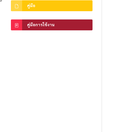
่อ
คู่มือ
คู่มือการใช้งาน