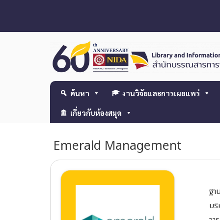
ค้นหา
งานวิจัยและการเผยแพร่
เกี่ยวกับห้องสมุด
Emerald Management
ฐาน
บริ