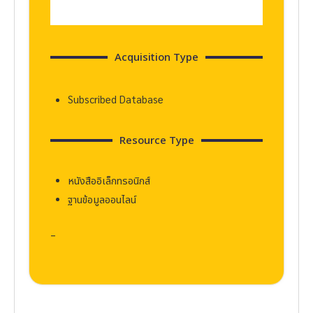
Acquisition Type
Subscribed Database
Resource Type
หนังสืออิเล็กทรอนิกส์
ฐานข้อมูลออนไลน์
–