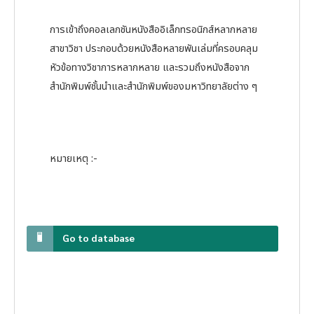
การเข้าถึงคอลเลกชันหนังสืออิเล็กทรอนิกส์หลากหลาย
สาขาวิชา ประกอบด้วยหนังสือหลายพันเล่มที่ครอบคลุม
หัวข้อทางวิชาการหลากหลาย และรวมถึงหนังสือจาก
สำนักพิมพ์ชั้นนำและสำนักพิมพ์ของมหาวิทยาลัยต่าง ๆ
หมายเหตุ :-
Go to database