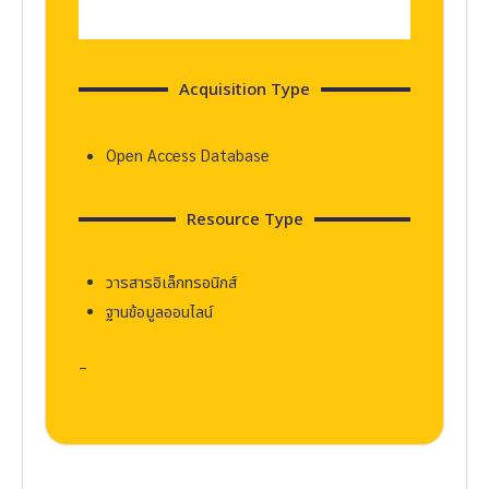
Acquisition Type
Open Access Database
Resource Type
วารสารอิเล็กทรอนิกส์
ฐานข้อมูลออนไลน์
–