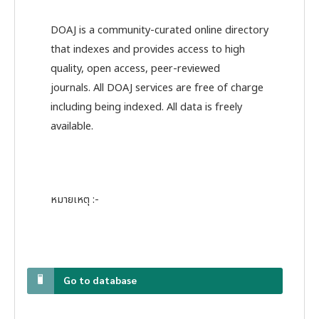
DOAJ is a community-curated online directory
that indexes and provides access to high
quality, open access, peer-reviewed
journals. All DOAJ services are free of charge
including being indexed. All data is freely
available.
หมายเหตุ :-
Go to database