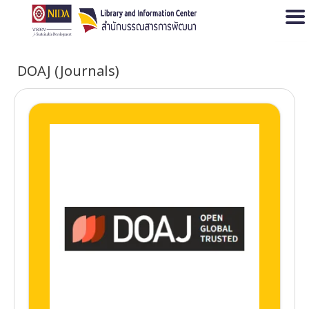
Open
DOAJ (Journals)