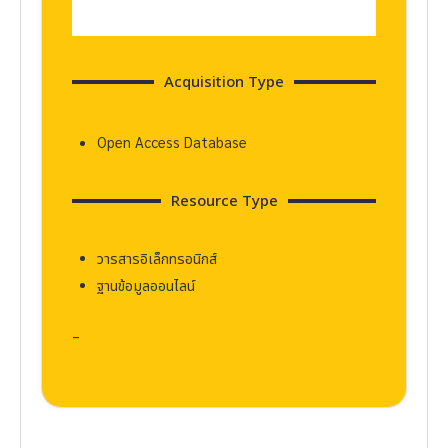
Acquisition Type
Open Access Database
Resource Type
วารสารอิเล็กทรอนิกส์
ฐานข้อมูลออนไลน์
–