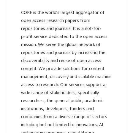
CORE is the world’s largest aggregator of
open access research papers from
repositories and journals. It is a not-for-
profit service dedicated to the open access
mission. We serve the global network of
repositories and journals by increasing the
discoverability and reuse of open access
content. We provide solutions for content
management, discovery and scalable machine
access to research. Our services support a
wide range of stakeholders, specifically
researchers, the general public, academic
institutions, developers, funders and
companies from a diverse range of sectors
including but not limited to innovators, AI