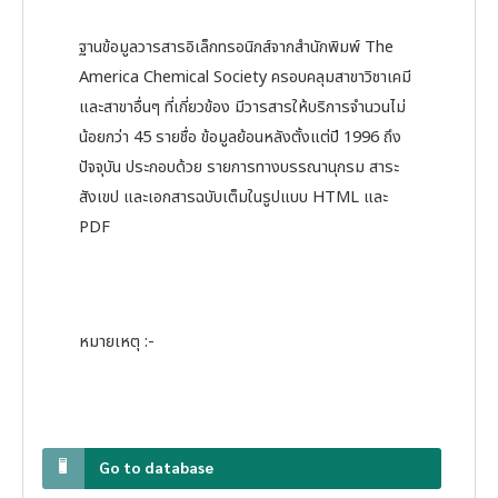
ฐานข้อมูลวารสารอิเล็กทรอนิกส์จากสำนักพิมพ์ The
America Chemical Society ครอบคลุมสาขาวิชาเคมี
และสาขาอื่นๆ ที่เกี่ยวข้อง มีวารสารให้บริการจำนวนไม่
น้อยกว่า 45 รายชื่อ ข้อมูลย้อนหลังตั้งแต่ปี 1996 ถึง
ปัจจุบัน ประกอบด้วย รายการทางบรรณานุกรม สาระ
สังเขป และเอกสารฉบับเต็มในรูปแบบ HTML และ
PDF
หมายเหตุ :-
Go to database