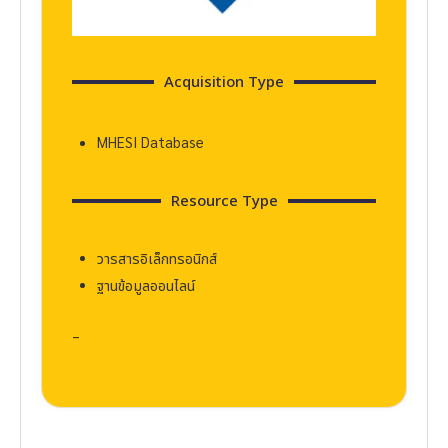
Acquisition Type
MHESI Database
Resource Type
วารสารอิเล็กทรอนิกส์
ฐานข้อมูลออนไลน์
–