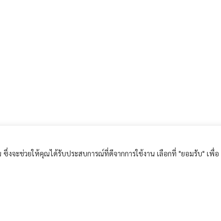
ึ่งจะช่วยให้คุณได้รับประสบการณ์ที่ดีจากการใช้งาน เลือกที่ "ยอมรับ" เพื่อ