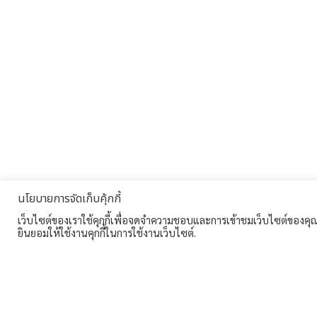
นโยบายการจัดเก็บคุ้กกี้
เว็บไซต์ของเราใช้คุกกี้เพื่อจดจำความชอบและการเข้าชมเว็บไซต์ของคุณ ซ
ยินยอมให้ใช้งานคุกกี้ในการใช้งานเว็บไซต์.