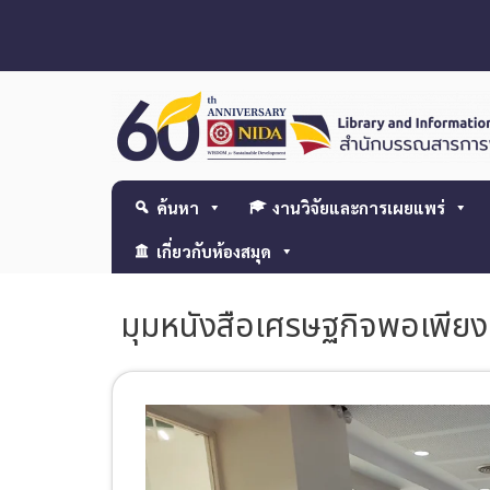
ค้นหา
งานวิจัยและการเผยแพร่
เกี่ยวกับห้องสมุด
มุมหนังสือเศรษฐกิจพอเพียง