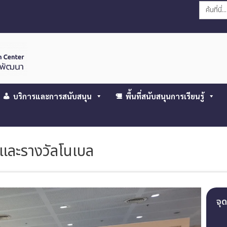
Search
for:
บริการและการสนับสนุน
พื้นที่สนับสนุนการเรียนรู้
และรางวัลโนเบล
จุด