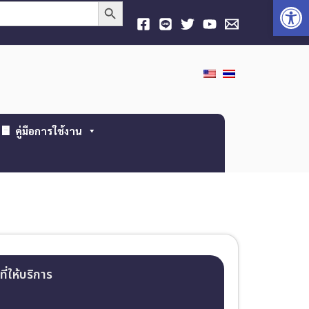
Open
Search Button
คู่มือการใช้งาน
ที่ให้บริการ