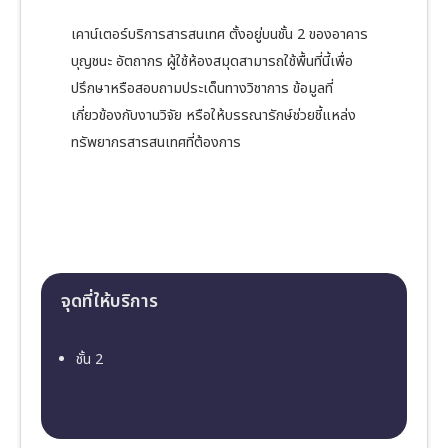
เคาน์เตอร์บริการสารสนเทศ ตั้งอยู่บนชั้น 2 ของอาคาร
บุญชนะ อัตถากร ผู้ใช้ห้องสมุดสามารถใช้พื้นที่นี้เพื่อ
ปรึกษาหรือสอบถามประเด็นทางวิชาการ ข้อมูลที่
เกี่ยวข้องกับงานวิจัย หรือให้บรรณารักษ์ช่วยชี้แหล่ง
ทรัพยากรสารสนเทศที่ต้องการ
จุดที่ให้บริการ
ชั้น 2