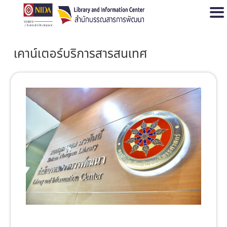
Open
เคาน์เตอร์บริการสารสนเทศ