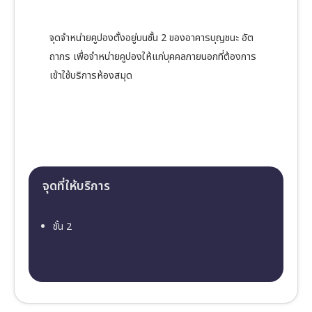
จุดจำหน่ายคูปองตั้งอยู่บนชั้น 2 ของอาคารบุญชนะ อัต
ถากร เพื่อจำหน่ายคูปองให้แก่บุคคลภายนอกที่ต้องการ
เข้าใช้บริการห้องสมุด
จุดที่ให้บริการ
ชั้น 2