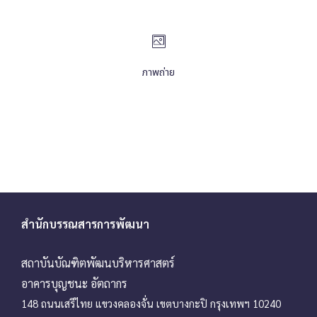
ภาพถ่าย
สำนักบรรณสารการพัฒนา
สถาบันบัณฑิตพัฒนบริหารศาสตร์
อาคารบุญชนะ อัตถากร
148 ถนนเสรีไทย แขวงคลองจั่น เขตบางกะปิ กรุงเทพฯ 10240