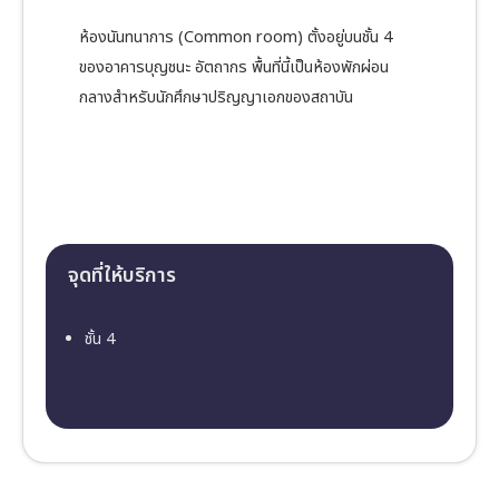
ห้องนันทนาการ (Common room) ตั้งอยู่บนชั้น 4
ของอาคารบุญชนะ อัตถากร พื้นที่นี้เป็นห้องพักผ่อน
กลางสำหรับนักศึกษาปริญญาเอกของสถาบัน
จุดที่ให้บริการ
ชั้น 4