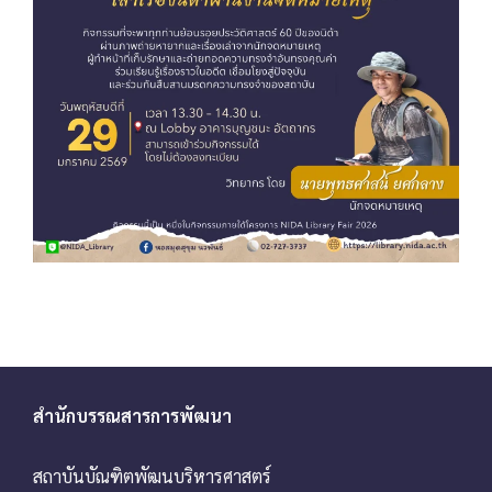
สำนักบรรณสารการพัฒนา
สถาบันบัณฑิตพัฒนบริหารศาสตร์