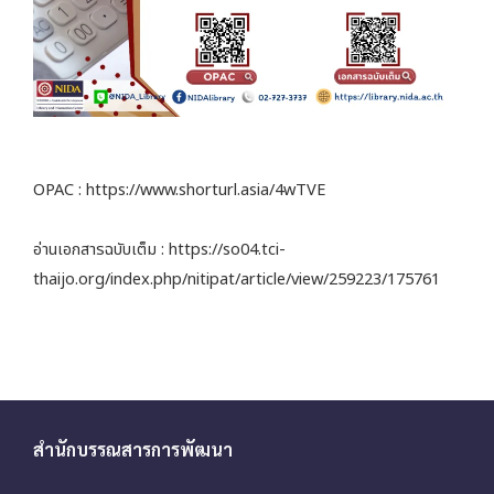
OPAC : https://www.shorturl.asia/4wTVE
อ่านเอกสารฉบับเต็ม : https://so04.tci-
thaijo.org/index.php/nitipat/article/view/259223/175761
สำนักบรรณสารการพัฒนา