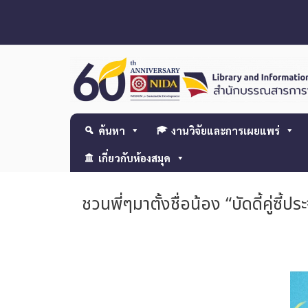
ค้นหา
งานวิจัยและการเผยแพร่
เกี่ยวกับห้องสมุด
ชวนพี่ๆมาตั้งชื่อน้อง “บัดดี้คู่ซี