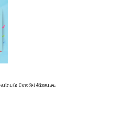
ไหนโดนใจ มีรางวัลให้ด้วยนะคะ