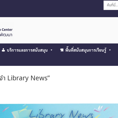
Search
for:
บริการและการสนับสนุน
พื้นที่สนับสนุนการเรียนรู้
้ประจำ Library News”