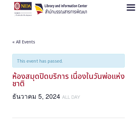
Open
« All Events
This event has passed.
ห้องสมุดปิดบริการ เนื่องในวันพ่อแห่ง
ชาติ
ธันวาคม 5, 2024
ALL DAY