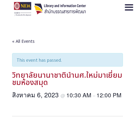
Open
« All Events
This event has passed.
วิทยาลัยนานาชาตินำนศ.ใหม่มาเยี่ยม
ชมห้องสมุด
สิงหาคม 6, 2023
10:30 AM
12:00 PM
@
–