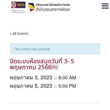
Open
« All Events
This event has passed.
ปิดระบบห้องสมุดวันที่ 3- 5
พฤษภาคม 2566￼
พฤษภาคม 3, 2023
8:00 AM
@
–
พฤษภาคม 5, 2023
5:00 PM
@