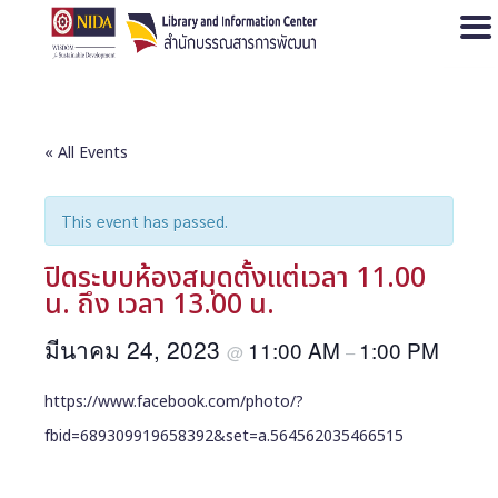
Open
« All Events
This event has passed.
ปิดระบบห้องสมุดตั้งแต่เวลา 11.00
น. ถึง เวลา 13.00 น.
มีนาคม 24, 2023
11:00 AM
1:00 PM
@
–
https://www.facebook.com/photo/?
fbid=689309919658392&set=a.564562035466515