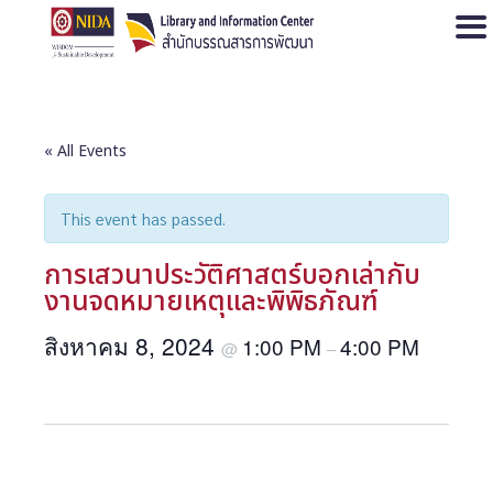
Open
« All Events
This event has passed.
การเสวนาประวัติศาสตร์บอกเล่ากับ
งานจดหมายเหตุและพิพิธภัณฑ์
สิงหาคม 8, 2024
1:00 PM
4:00 PM
@
–