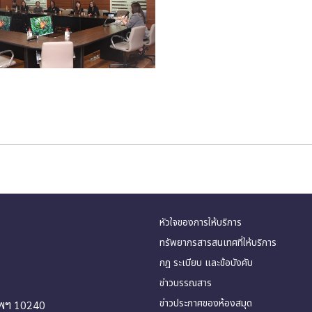
หัวใจของการให้บริการ
ทรัพยากรสารสนเทศที่ให้บริการ
กฎ ระเบียบ และข้อบังคับ
ข่าวบรรณสาร
ข่าวประกาศของห้องสมุด
ทพฯ 10240