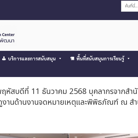
Search
for:
บริการและการสนับสนุน
พื้นที่สนับสนุนการเรียนรู้
พฤหัสบดีที่ 11 ธันวาคม 2568 บุคลากรจากสำ
ษาดูงานด้านงานจดหมายเหตุและพิพิธภัณฑ์ ณ 