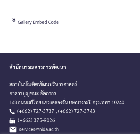
Gallery Embed Code
สำนักบรรณสารการพัฒนา
สถาบันบัณฑิตพัฒนบริหารศาสตร์
อาคารบุญชนะ อัตถากร
148 ถนนเสรีไทย แขวงคลองจั่น เขตบางกะปิ กรุงเทพฯ 10240
(+662) 727-3737 , (+662) 727-3743
(+662) 375-9026
services@nida.ac.th
library.nida.ac.th