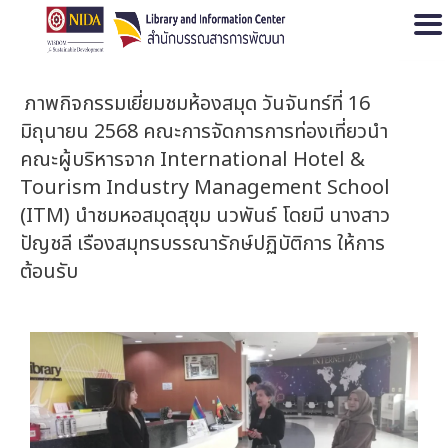
Open
ภาพกิจกรรมเยี่ยมชมห้องสมุด วันจันทร์ที่ 16
มิถุนายน 2568 คณะการจัดการการท่องเที่ยวนำ
คณะผู้บริหารจาก International Hotel &
Tourism Industry Management School
(ITM) นำชมหอสมุดสุขุม นวพันธ์ โดยมี นางสาว
ปัญชลี เรืองสมุทรบรรณารักษ์ปฏิบัติการ ให้การ
ต้อนรับ