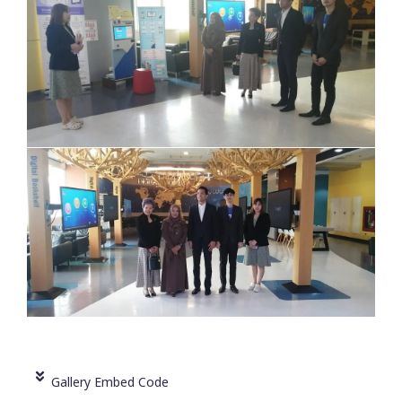
Gallery Embed Code