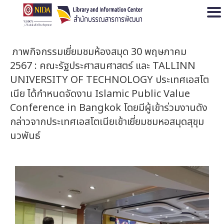
Open
ภาพกิจกรรมเยี่ยมชมห้องสมุด 30 พฤษภาคม
2567 : คณะรัฐประศาสนศาสตร์ และ TALLINN
UNIVERSITY OF TECHNOLOGY ประเทศเอสโต
เนีย ได้กำหนดจัดงาน Islamic Public Value
Conference in Bangkok โดยมีผู้เข้าร่วมงานดัง
กล่าวจากประเทศเอสโตเนียเข้าเยี่ยมชมหอสมุดสุขุม
นวพันธ์